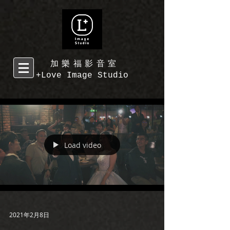
加樂福影音室
+Love Image Studio
Load video
2021年2月8日