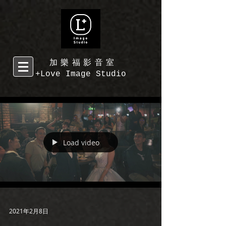
加樂福影音室
+Love Image Studio
Load video
2021年2月8日