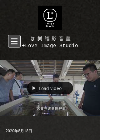
加樂福影音室
+Love Image Studio
Load video
2020年8月18日