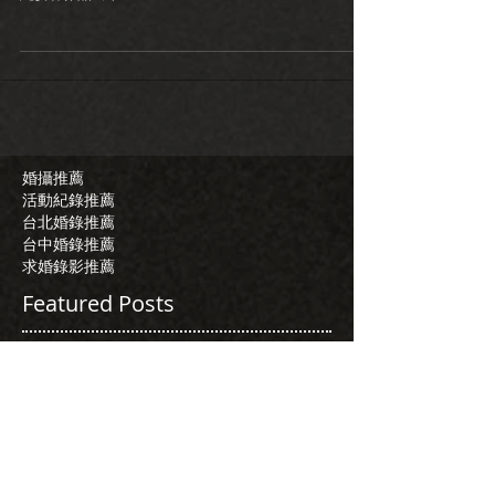
婚攝推薦
活動紀錄推薦
台北婚錄推薦
台中婚錄推薦
求婚錄影推薦
Featured Posts