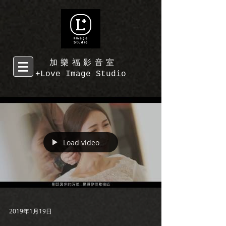
加樂福影音室
+Love Image Studio
Load video
2019年1月19日