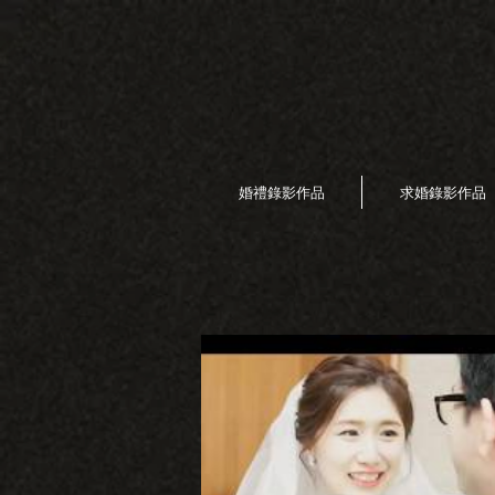
婚禮錄影作品
求婚錄影作品