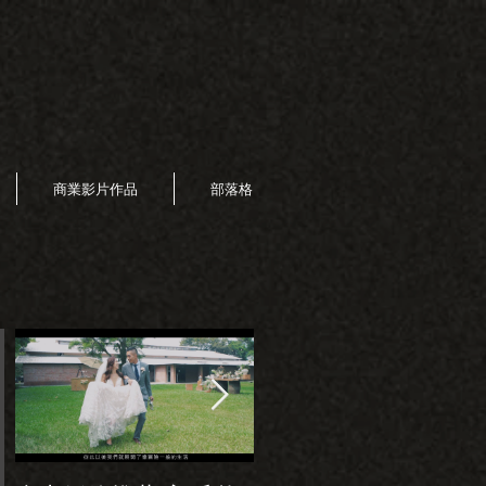
商業影片作品
部落格
Featured Posts