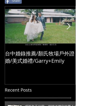
Share
台中婚錄推薦/顏氏牧場戶外證
婚/美式婚禮/Garry+Emily
Recent Posts