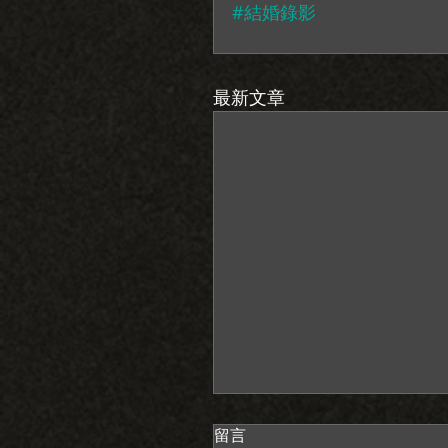
#結婚錄影
最新文章
留言