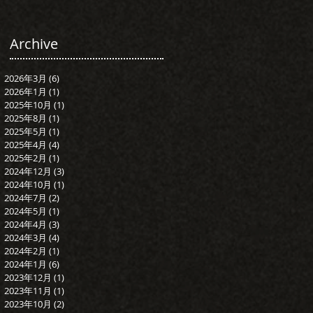
Archive
2026年3月
(6)
6 篇文章
2026年1月
(1)
1 篇文章
2025年10月
(1)
1 篇文章
2025年8月
(1)
1 篇文章
2025年5月
(1)
1 篇文章
2025年4月
(4)
4 篇文章
2025年2月
(1)
1 篇文章
2024年12月
(3)
3 篇文章
2024年10月
(1)
1 篇文章
2024年7月
(2)
2 篇文章
2024年5月
(1)
1 篇文章
2024年4月
(3)
3 篇文章
2024年3月
(4)
4 篇文章
2024年2月
(1)
1 篇文章
2024年1月
(6)
6 篇文章
2023年12月
(1)
1 篇文章
2023年11月
(1)
1 篇文章
2023年10月
(2)
2 篇文章