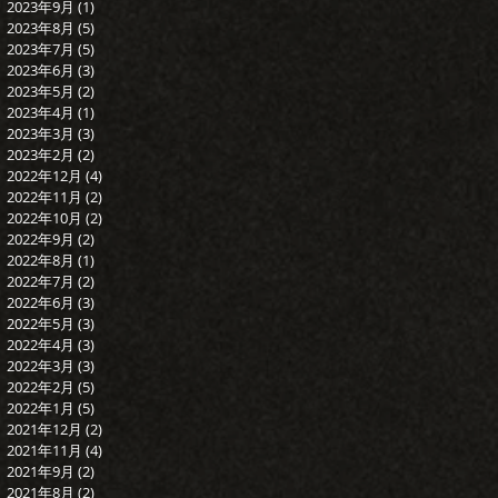
2023年9月
(1)
1 篇文章
2023年8月
(5)
5 篇文章
2023年7月
(5)
5 篇文章
2023年6月
(3)
3 篇文章
2023年5月
(2)
2 篇文章
2023年4月
(1)
1 篇文章
2023年3月
(3)
3 篇文章
2023年2月
(2)
2 篇文章
2022年12月
(4)
4 篇文章
2022年11月
(2)
2 篇文章
2022年10月
(2)
2 篇文章
2022年9月
(2)
2 篇文章
2022年8月
(1)
1 篇文章
2022年7月
(2)
2 篇文章
2022年6月
(3)
3 篇文章
2022年5月
(3)
3 篇文章
2022年4月
(3)
3 篇文章
2022年3月
(3)
3 篇文章
2022年2月
(5)
5 篇文章
2022年1月
(5)
5 篇文章
2021年12月
(2)
2 篇文章
2021年11月
(4)
4 篇文章
2021年9月
(2)
2 篇文章
2021年8月
(2)
2 篇文章