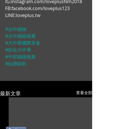
IG:instagram.com/loveplusfilm2018 
FB:facebook.com/loveplus123 
LINE:loveplus.tw
#台中婚錄
#台中婚錄推薦
#大中華國際美食
#彰化大中華
#中部婚錄推薦
#結婚錄影
最新文章
查看全部