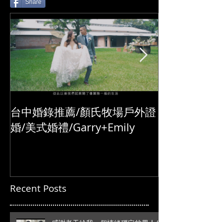
Share
台中婚錄推薦/顏氏牧場戶外證
婚/美式婚禮/Garry+Emily
Recent Posts