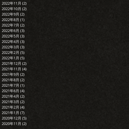
2022年11月
(2)
2 篇文章
2022年10月
(2)
2 篇文章
2022年9月
(2)
2 篇文章
2022年8月
(1)
1 篇文章
2022年7月
(2)
2 篇文章
2022年6月
(3)
3 篇文章
2022年5月
(3)
3 篇文章
2022年4月
(3)
3 篇文章
2022年3月
(3)
3 篇文章
2022年2月
(5)
5 篇文章
2022年1月
(5)
5 篇文章
2021年12月
(2)
2 篇文章
2021年11月
(4)
4 篇文章
2021年9月
(2)
2 篇文章
2021年8月
(2)
2 篇文章
2021年7月
(1)
1 篇文章
2021年6月
(4)
4 篇文章
2021年4月
(2)
2 篇文章
2021年3月
(2)
2 篇文章
2021年2月
(4)
4 篇文章
2021年1月
(7)
7 篇文章
2020年12月
(5)
5 篇文章
2020年11月
(2)
2 篇文章