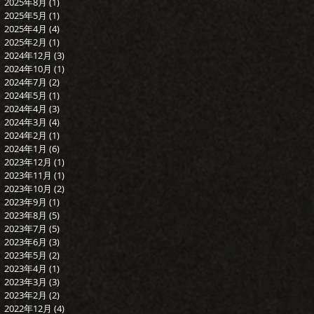
2025年8月
(1)
1 篇文章
2025年5月
(1)
1 篇文章
2025年4月
(4)
4 篇文章
2025年2月
(1)
1 篇文章
2024年12月
(3)
3 篇文章
2024年10月
(1)
1 篇文章
2024年7月
(2)
2 篇文章
2024年5月
(1)
1 篇文章
2024年4月
(3)
3 篇文章
2024年3月
(4)
4 篇文章
2024年2月
(1)
1 篇文章
2024年1月
(6)
6 篇文章
2023年12月
(1)
1 篇文章
2023年11月
(1)
1 篇文章
2023年10月
(2)
2 篇文章
2023年9月
(1)
1 篇文章
2023年8月
(5)
5 篇文章
2023年7月
(5)
5 篇文章
2023年6月
(3)
3 篇文章
2023年5月
(2)
2 篇文章
2023年4月
(1)
1 篇文章
2023年3月
(3)
3 篇文章
2023年2月
(2)
2 篇文章
2022年12月
(4)
4 篇文章