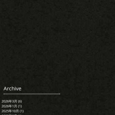
Archive
2026年3月
(6)
6 篇文章
2026年1月
(1)
1 篇文章
2025年10月
(1)
1 篇文章