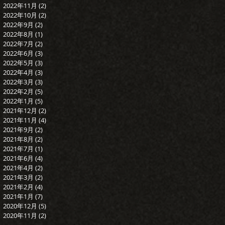
2022年11月
(2)
2 篇文章
2022年10月
(2)
2 篇文章
2022年9月
(2)
2 篇文章
2022年8月
(1)
1 篇文章
2022年7月
(2)
2 篇文章
2022年6月
(3)
3 篇文章
2022年5月
(3)
3 篇文章
2022年4月
(3)
3 篇文章
2022年3月
(3)
3 篇文章
2022年2月
(5)
5 篇文章
2022年1月
(5)
5 篇文章
2021年12月
(2)
2 篇文章
2021年11月
(4)
4 篇文章
2021年9月
(2)
2 篇文章
2021年8月
(2)
2 篇文章
2021年7月
(1)
1 篇文章
2021年6月
(4)
4 篇文章
2021年4月
(2)
2 篇文章
2021年3月
(2)
2 篇文章
2021年2月
(4)
4 篇文章
2021年1月
(7)
7 篇文章
2020年12月
(5)
5 篇文章
2020年11月
(2)
2 篇文章