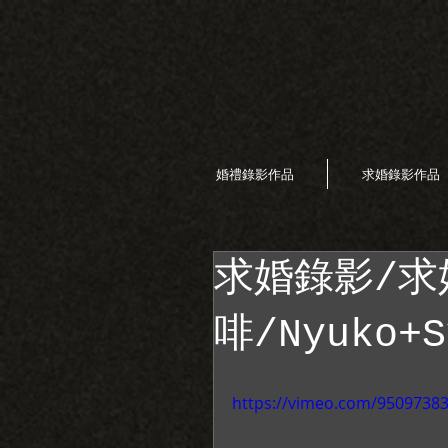
婚禮錄影作品
求婚錄影作品
求婚錄影/求
啡/Nyuko+S
https://vimeo.com/9509738