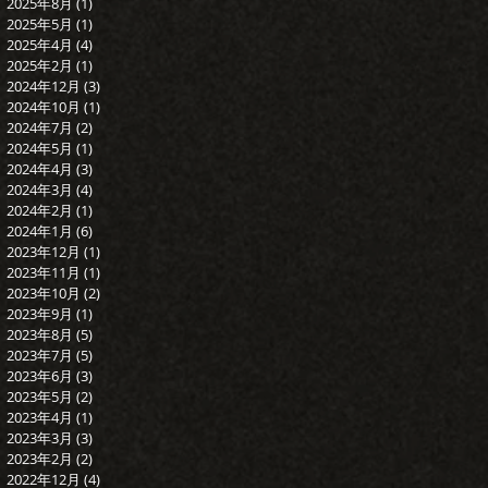
2025年8月
(1)
1 篇文章
2025年5月
(1)
1 篇文章
2025年4月
(4)
4 篇文章
2025年2月
(1)
1 篇文章
2024年12月
(3)
3 篇文章
2024年10月
(1)
1 篇文章
2024年7月
(2)
2 篇文章
2024年5月
(1)
1 篇文章
2024年4月
(3)
3 篇文章
2024年3月
(4)
4 篇文章
2024年2月
(1)
1 篇文章
2024年1月
(6)
6 篇文章
2023年12月
(1)
1 篇文章
2023年11月
(1)
1 篇文章
2023年10月
(2)
2 篇文章
2023年9月
(1)
1 篇文章
2023年8月
(5)
5 篇文章
2023年7月
(5)
5 篇文章
2023年6月
(3)
3 篇文章
2023年5月
(2)
2 篇文章
2023年4月
(1)
1 篇文章
2023年3月
(3)
3 篇文章
2023年2月
(2)
2 篇文章
2022年12月
(4)
4 篇文章