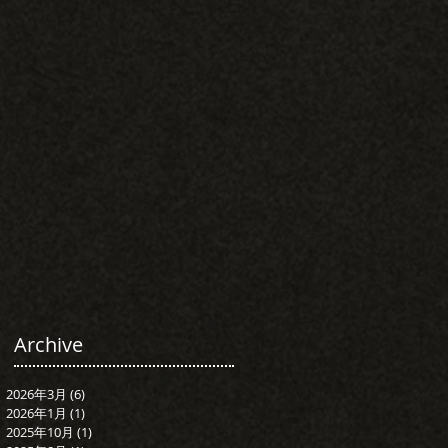
Archive
2026年3月
(6)
6 篇文章
2026年1月
(1)
1 篇文章
2025年10月
(1)
1 篇文章