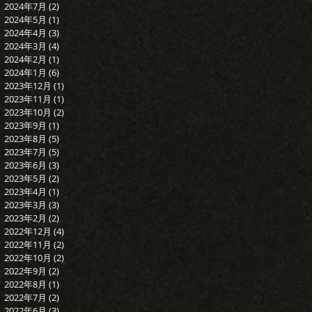
2024年7月
(2)
2 篇文章
2024年5月
(1)
1 篇文章
2024年4月
(3)
3 篇文章
2024年3月
(4)
4 篇文章
2024年2月
(1)
1 篇文章
2024年1月
(6)
6 篇文章
2023年12月
(1)
1 篇文章
2023年11月
(1)
1 篇文章
2023年10月
(2)
2 篇文章
2023年9月
(1)
1 篇文章
2023年8月
(5)
5 篇文章
2023年7月
(5)
5 篇文章
2023年6月
(3)
3 篇文章
2023年5月
(2)
2 篇文章
2023年4月
(1)
1 篇文章
2023年3月
(3)
3 篇文章
2023年2月
(2)
2 篇文章
2022年12月
(4)
4 篇文章
2022年11月
(2)
2 篇文章
2022年10月
(2)
2 篇文章
2022年9月
(2)
2 篇文章
2022年8月
(1)
1 篇文章
2022年7月
(2)
2 篇文章
2022年6月
(3)
3 篇文章