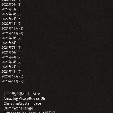
2022年5月
(3)
3 篇文章
2022年4月
(3)
3 篇文章
2022年3月
(3)
3 篇文章
2022年2月
(5)
5 篇文章
2022年1月
(5)
5 篇文章
2021年12月
(2)
2 篇文章
2021年11月
(4)
4 篇文章
2021年9月
(2)
2 篇文章
2021年8月
(2)
2 篇文章
2021年7月
(1)
1 篇文章
2021年6月
(4)
4 篇文章
2021年4月
(2)
2 篇文章
2021年3月
(2)
2 篇文章
2021年2月
(4)
4 篇文章
2021年1月
(7)
7 篇文章
2020年12月
(5)
5 篇文章
2020年11月
(2)
2 篇文章
2000元婚攝
Alisha&Lace
Amazing Grace
Boy or Girl
Christina
Crystal ‧ Lace
Dummychallenge
Gender reveal party
IKEA新莊店