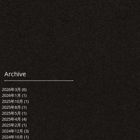
Archive
2026年3月
(6)
6 篇文章
2026年1月
(1)
1 篇文章
2025年10月
(1)
1 篇文章
2025年8月
(1)
1 篇文章
2025年5月
(1)
1 篇文章
2025年4月
(4)
4 篇文章
2025年2月
(1)
1 篇文章
2024年12月
(3)
3 篇文章
2024年10月
(1)
1 篇文章