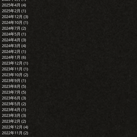
2025年4月
(4)
4 篇文章
2025年2月
(1)
1 篇文章
2024年12月
(3)
3 篇文章
2024年10月
(1)
1 篇文章
2024年7月
(2)
2 篇文章
2024年5月
(1)
1 篇文章
2024年4月
(3)
3 篇文章
2024年3月
(4)
4 篇文章
2024年2月
(1)
1 篇文章
2024年1月
(6)
6 篇文章
2023年12月
(1)
1 篇文章
2023年11月
(1)
1 篇文章
2023年10月
(2)
2 篇文章
2023年9月
(1)
1 篇文章
2023年8月
(5)
5 篇文章
2023年7月
(5)
5 篇文章
2023年6月
(3)
3 篇文章
2023年5月
(2)
2 篇文章
2023年4月
(1)
1 篇文章
2023年3月
(3)
3 篇文章
2023年2月
(2)
2 篇文章
2022年12月
(4)
4 篇文章
2022年11月
(2)
2 篇文章