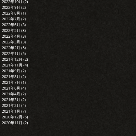
2022年10月
(2)
2 篇文章
2022年9月
(2)
2 篇文章
2022年8月
(1)
1 篇文章
2022年7月
(2)
2 篇文章
2022年6月
(3)
3 篇文章
2022年5月
(3)
3 篇文章
2022年4月
(3)
3 篇文章
2022年3月
(3)
3 篇文章
2022年2月
(5)
5 篇文章
2022年1月
(5)
5 篇文章
2021年12月
(2)
2 篇文章
2021年11月
(4)
4 篇文章
2021年9月
(2)
2 篇文章
2021年8月
(2)
2 篇文章
2021年7月
(1)
1 篇文章
2021年6月
(4)
4 篇文章
2021年4月
(2)
2 篇文章
2021年3月
(2)
2 篇文章
2021年2月
(4)
4 篇文章
2021年1月
(7)
7 篇文章
2020年12月
(5)
5 篇文章
2020年11月
(2)
2 篇文章