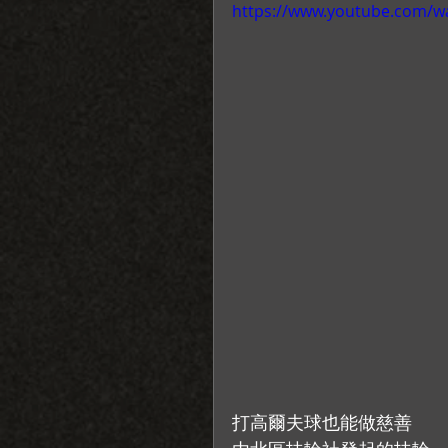
https://www.youtube.com/
打高爾夫球也能做慈善