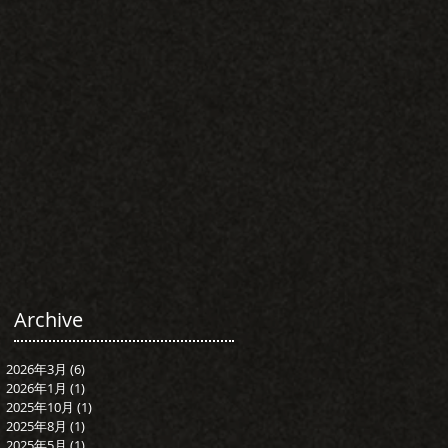
Archive
2026年3月
(6)
6 篇文章
2026年1月
(1)
1 篇文章
2025年10月
(1)
1 篇文章
2025年8月
(1)
1 篇文章
2025年5月
(1)
1 篇文章