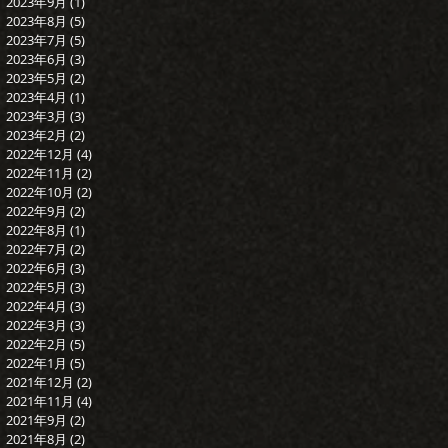
2023年9月
(1)
1 篇文章
2023年8月
(5)
5 篇文章
2023年7月
(5)
5 篇文章
2023年6月
(3)
3 篇文章
2023年5月
(2)
2 篇文章
2023年4月
(1)
1 篇文章
2023年3月
(3)
3 篇文章
2023年2月
(2)
2 篇文章
2022年12月
(4)
4 篇文章
2022年11月
(2)
2 篇文章
2022年10月
(2)
2 篇文章
2022年9月
(2)
2 篇文章
2022年8月
(1)
1 篇文章
2022年7月
(2)
2 篇文章
2022年6月
(3)
3 篇文章
2022年5月
(3)
3 篇文章
2022年4月
(3)
3 篇文章
2022年3月
(3)
3 篇文章
2022年2月
(5)
5 篇文章
2022年1月
(5)
5 篇文章
2021年12月
(2)
2 篇文章
2021年11月
(4)
4 篇文章
2021年9月
(2)
2 篇文章
2021年8月
(2)
2 篇文章