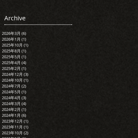
Archive
2026年3月
(6)
6 篇文章
2026年1月
(1)
1 篇文章
2025年10月
(1)
1 篇文章
2025年8月
(1)
1 篇文章
2025年5月
(1)
1 篇文章
2025年4月
(4)
4 篇文章
2025年2月
(1)
1 篇文章
2024年12月
(3)
3 篇文章
2024年10月
(1)
1 篇文章
2024年7月
(2)
2 篇文章
2024年5月
(1)
1 篇文章
2024年4月
(3)
3 篇文章
2024年3月
(4)
4 篇文章
2024年2月
(1)
1 篇文章
2024年1月
(6)
6 篇文章
2023年12月
(1)
1 篇文章
2023年11月
(1)
1 篇文章
2023年10月
(2)
2 篇文章