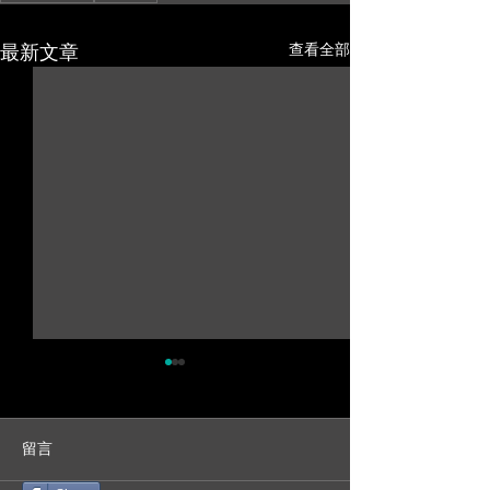
最新文章
查看全部
留言