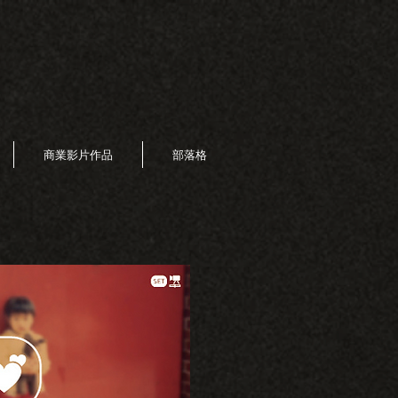
商業影片作品
部落格