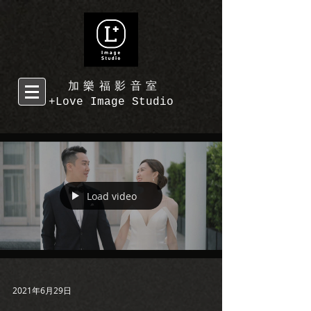
加樂福影音室
+Love Image Studio
Load video
2021年6月29日