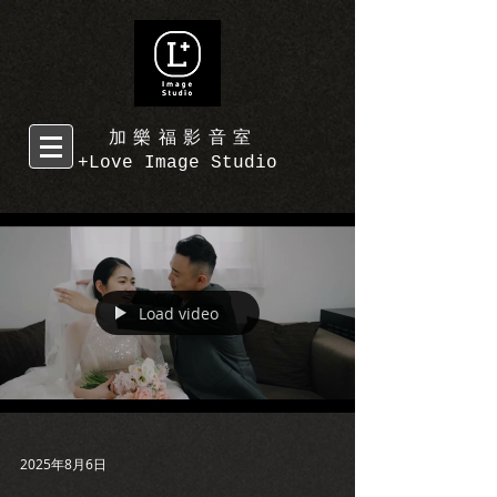
加樂福影音室
+Love Image Studio
Load video
2025年8月6日