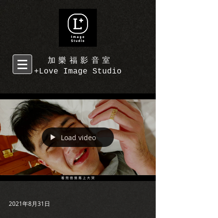
加樂福影音室
+Love Image Studio
Load video
2021年8月31日