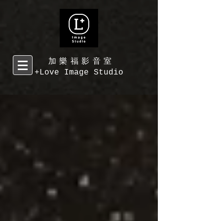
加樂福影音室
+Love Image Studio