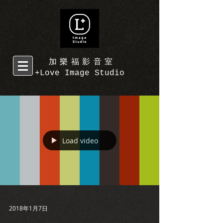
加樂福影音室
+Love Image Studio
Load video
2018年1月7日