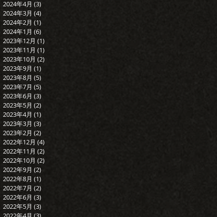
2024年4月
(3)
3 篇文章
2024年3月
(4)
4 篇文章
2024年2月
(1)
1 篇文章
2024年1月
(6)
6 篇文章
2023年12月
(1)
1 篇文章
2023年11月
(1)
1 篇文章
2023年10月
(2)
2 篇文章
2023年9月
(1)
1 篇文章
2023年8月
(5)
5 篇文章
2023年7月
(5)
5 篇文章
2023年6月
(3)
3 篇文章
2023年5月
(2)
2 篇文章
2023年4月
(1)
1 篇文章
2023年3月
(3)
3 篇文章
2023年2月
(2)
2 篇文章
2022年12月
(4)
4 篇文章
2022年11月
(2)
2 篇文章
2022年10月
(2)
2 篇文章
2022年9月
(2)
2 篇文章
2022年8月
(1)
1 篇文章
2022年7月
(2)
2 篇文章
2022年6月
(3)
3 篇文章
2022年5月
(3)
3 篇文章
2022年4月
(3)
3 篇文章