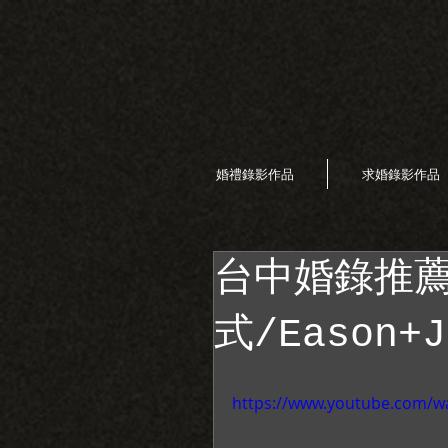
婚禮錄影作品
求婚錄影作品
台中婚錄推薦
式/Eason+J
https://www.youtube.com/