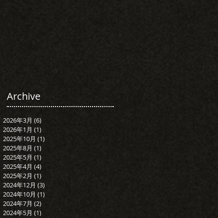
Archive
2026年3月
(6)
6 篇文章
2026年1月
(1)
1 篇文章
2025年10月
(1)
1 篇文章
2025年8月
(1)
1 篇文章
2025年5月
(1)
1 篇文章
2025年4月
(4)
4 篇文章
2025年2月
(1)
1 篇文章
2024年12月
(3)
3 篇文章
2024年10月
(1)
1 篇文章
2024年7月
(2)
2 篇文章
2024年5月
(1)
1 篇文章